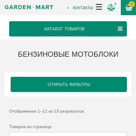
0
0
контакты
КАТАЛОГ ТОВАРОВ
БЕНЗИНОВЫЕ МОТОБЛОКИ
ОТКРЫТЬ ФИЛЬТРЫ
Отображение 1–12 из 19 результатов
Товаров на странице: