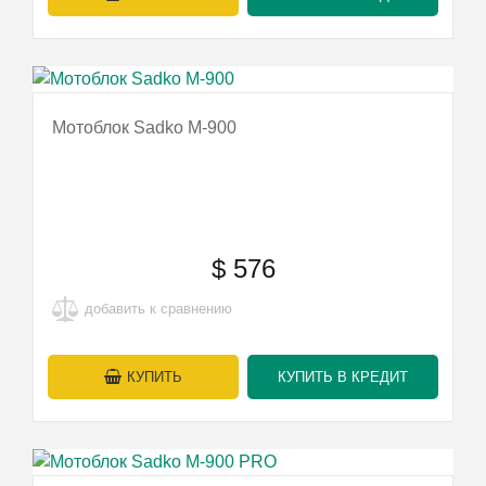
Мотоблок Sadko М-900
$
576
добавить к сравнению
КУПИТЬ
КУПИТЬ В КРЕДИТ