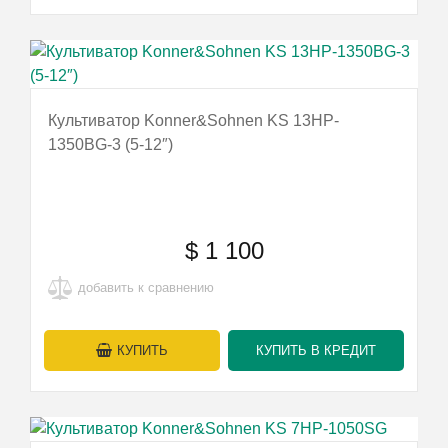
Культиватор Konner&Sohnen KS 13HP-
1350BG-3 (5-12″)
$
1 100
добавить к сравнению
КУПИТЬ
КУПИТЬ В КРЕДИТ