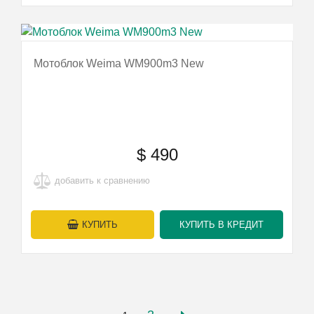
Мотоблок Weima WM900m3 New
$
490
добавить к сравнению
КУПИТЬ
КУПИТЬ В КРЕДИТ