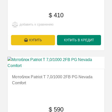
$
410
добавить к сравнению
КУПИТЬ
КУПИТЬ В КРЕДИТ
Мотоблок Patriot T 7,0/1000 2FB PG Nevada
Comfort
$
590