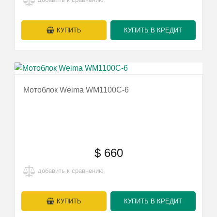
КУПИТЬ
КУПИТЬ В КРЕДИТ
Мотоблок Weima WM1100С-6
$
660
добавить к сравнению
КУПИТЬ
КУПИТЬ В КРЕДИТ