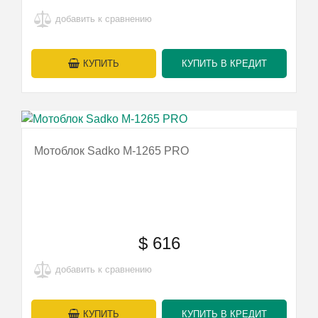
добавить к сравнению
КУПИТЬ
КУПИТЬ В КРЕДИТ
Мотоблок Sadko M-1265 PRO
$
616
добавить к сравнению
КУПИТЬ
КУПИТЬ В КРЕДИТ