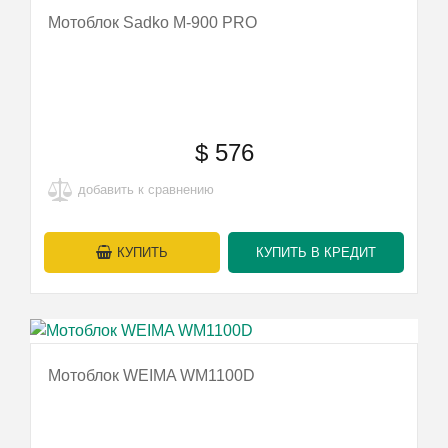
Мотоблок Sadko М-900 PRO
$
576
добавить к сравнению
КУПИТЬ
КУПИТЬ В КРЕДИТ
Мотоблок WEIMA WM1100D