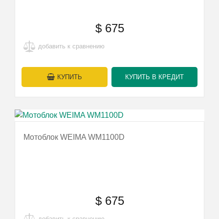
$
675
добавить к сравнению
КУПИТЬ
КУПИТЬ В КРЕДИТ
Мотоблок WEIMA WM1100D
$
675
добавить к сравнению