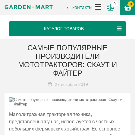
0
0
контакты
КАТАЛОГ ТОВАРОВ
САМЫЕ ПОПУЛЯРНЫЕ
ПРОИЗВОДИТЕЛИ
МОТОТРАКТОРОВ: СКАУТ И
ФАЙТЕР
27 декабря 2019
Малолитражная тракторная техника,
представленная у нас, используется в частных
небольших фермерских хозяйствах. Ее основное