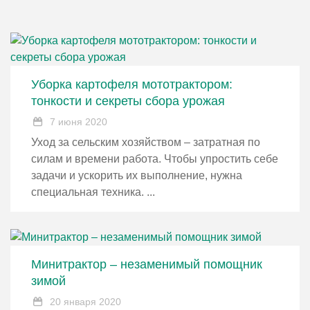
Уборка картофеля мототрактором:
тонкости и секреты сбора урожая
7 июня 2020
Уход за сельским хозяйством – затратная по
силам и времени работа. Чтобы упростить себе
задачи и ускорить их выполнение, нужна
специальная техника. ...
Минитрактор – незаменимый помощник
зимой
20 января 2020