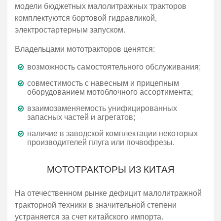
модели бюджетных малолитражных тракторов
комплектуются бортовой гидравликой,
электростартерным запуском.
Владельцами мототракторов ценятся:
возможность самостоятельного обслуживания;
совместимость с навесным и прицепным
оборудованием мотоблочного ассортимента;
взаимозаменяемость унифицированных
запасных частей и агрегатов;
наличие в заводской комплектации некоторых
производителей плуга или почвофрезы.
МОТОТРАКТОРЫ ИЗ КИТАЯ
На отечественном рынке дефицит малолитражной
тракторной техники в значительной степени
устраняется за счет китайского импорта.