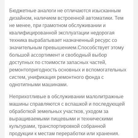
Бюджетные аналоги не отличаются изысканным
дизайном, наличием встроенной автоматики. Тем
не менее, при грамотном обслуживании и
квалифицированной эксплуатации недорогая
техника вырабатывает назначенный ресурс со
значительным превышением.Способствует этому
большой ассортимент и свободный выбор
доступных по стоимости запасных частей,
ремонтопригодность основных и вспомогательных
систем, унификация ремонтного фонда с
однотипными машинами.
Неприхотливые в обслуживании малолитражные
машины справляются с вспашкой и последующей
обработкой земельных участков, уходом за
выращиваемыми пищевыми и техническими
культурами, транспортировкой собранной
продукции к местам переработки или хранения.