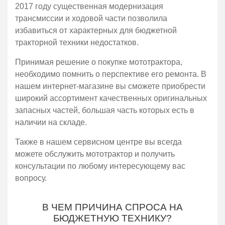
2017 году существенная модернизация
трансмиссии и ходовой части позволила
избавиться от характерных для бюджетной
тракторной техники недостатков.
Принимая решение о покупке мототрактора,
необходимо помнить о перспективе его ремонта. В
нашем интернет-магазине вы сможете приобрести
широкий ассортимент качественных оригинальных
запасных частей, большая часть которых есть в
наличии на складе.
Также в нашем сервисном центре вы всегда
можете обслужить мототрактор и получить
консультации по любому интересующему вас
вопросу.
В ЧЕМ ПРИЧИНА СПРОСА НА
БЮДЖЕТНУЮ ТЕХНИКУ?