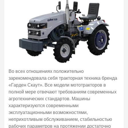
Во всех отношениях положительно
зарекомендовала себя тракторная техника бренда
«Гарден Скаут». Все модели мототракторов в
полной мере отвечают требованиям современных
агротехнических стандартов. Машины
характеризуются современными
эксплуатационными возможностями,
неприхотливым обслуживанием, стабильностью
рабочих параметров на протяжении достаточно