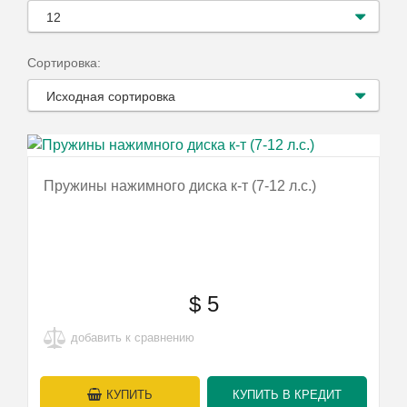
12
Сортировка:
Исходная сортировка
Пружины нажимного диска к-т (7-12 л.с.)
$
5
добавить к сравнению
КУПИТЬ
КУПИТЬ В КРЕДИТ