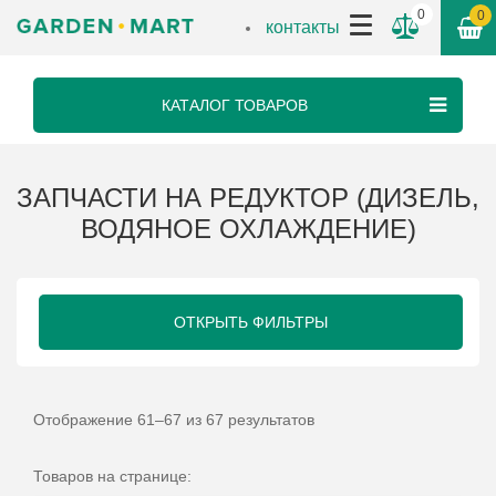
0
0
контакты
КАТАЛОГ ТОВАРОВ
ЗАПЧАСТИ НА РЕДУКТОР (ДИЗЕЛЬ,
ВОДЯНОЕ ОХЛАЖДЕНИЕ)
ОТКРЫТЬ ФИЛЬТРЫ
Отображение 61–67 из 67 результатов
Товаров на странице: