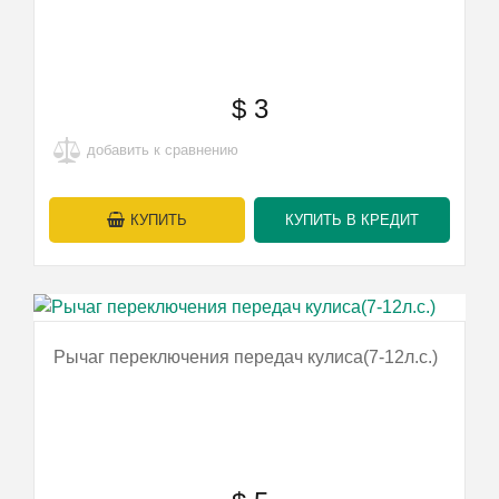
$
3
добавить к сравнению
КУПИТЬ
КУПИТЬ В КРЕДИТ
Рычаг переключения передач кулиса(7-12л.с.)