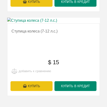
КУПИТЬ
КУПИТЬ В КРЕДИТ
Ступица колеса (7-12 л.с.)
$
15
добавить к сравнению
КУПИТЬ
КУПИТЬ В КРЕДИТ