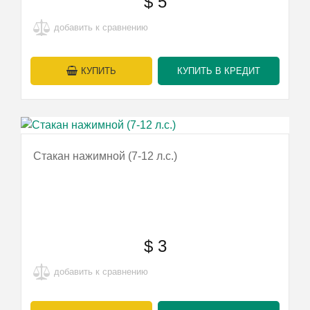
$
5
добавить к сравнению
КУПИТЬ
КУПИТЬ В КРЕДИТ
Стакан нажимной (7-12 л.с.)
$
3
добавить к сравнению