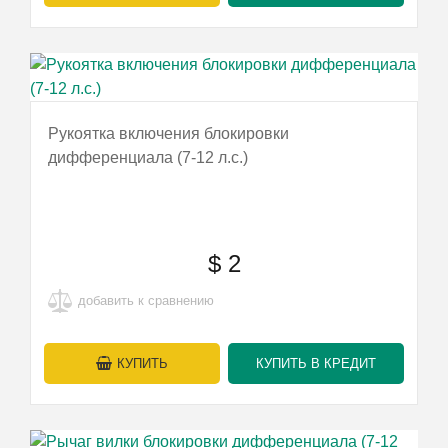
Рукоятка включения блокировки
дифференциала (7-12 л.с.)
$
2
добавить к сравнению
КУПИТЬ
КУПИТЬ В КРЕДИТ