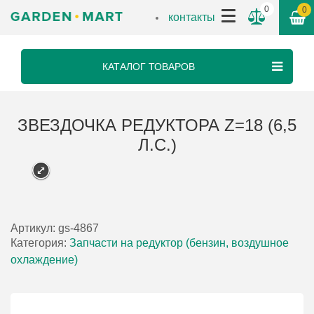
0
0
контакты
КАТАЛОГ ТОВАРОВ
ЗВЕЗДОЧКА РЕДУКТОРА Z=18 (6,5
Л.С.)
Артикул:
gs-4867
Категория:
Запчасти на редуктор (бензин, воздушное
охлаждение)