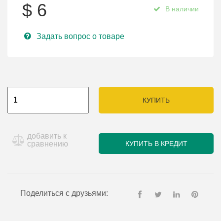
$
6
В наличии
Задать вопрос о товаре
КУПИТЬ
добавить к
сравнению
КУПИТЬ В КРЕДИТ
Поделиться с друзьями: