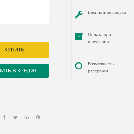
Бесплатная сборка
Оплата при
получении
КУПИТЬ
Возможность
ПИТЬ В КРЕДИТ
рассрочки