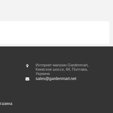
Интернет-магазин Gardenmart,
Киевское шоссе, 84
,
Полтава
,
Украина
sales@gardenmart.net
газина