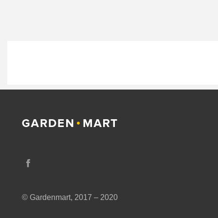
© Gardenmart, 2017 – 2020