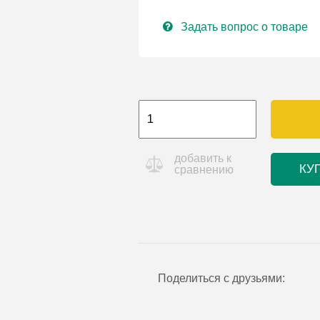
Задать вопрос о товаре
добавить к
КУ
сравнению
Поделиться с друзьями: