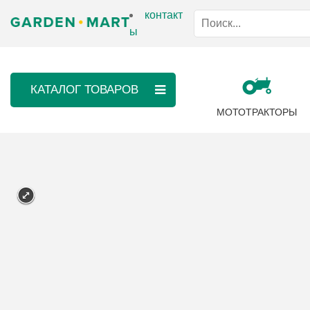
контакт
ы
КАТАЛОГ ТОВАРОВ
МОТОТРАКТОРЫ