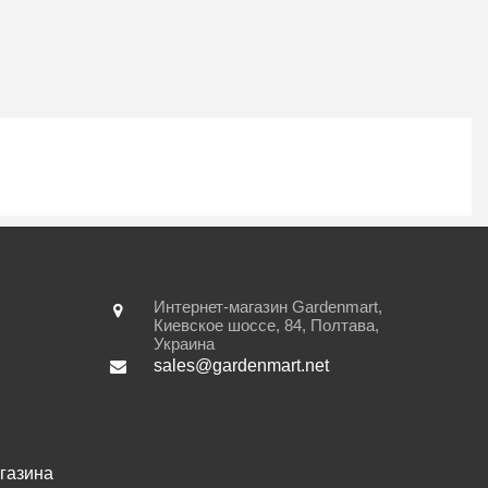
Интернет-магазин Gardenmart,
Киевское шоссе, 84
,
Полтава
,
Украина
sales@gardenmart.net
газина