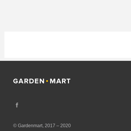
© Gardenmart, 2017 – 2020