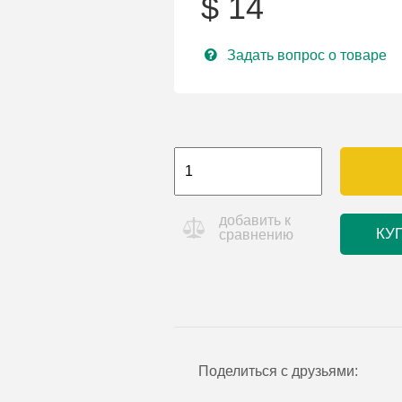
$
14
Задать вопрос о товаре
добавить к
КУ
сравнению
Поделиться с друзьями: