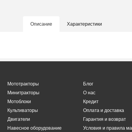
Описание
Характеристики
Мототракторы
Блог
Минитракторы
О нас
Мотоблоки
Кредит
Культиваторы
Оплата и доставка
Двигатели
Гарантия и возврат
Навесное оборудование
Условия и правила ма