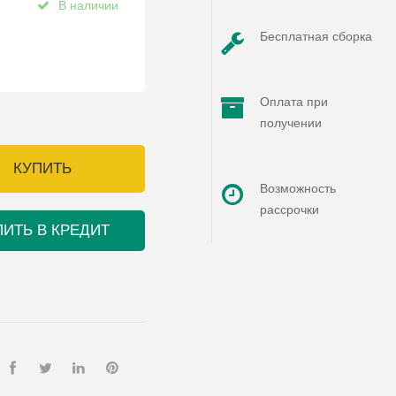
В наличии
Бесплатная сборка
Оплата при
получении
КУПИТЬ
Возможность
рассрочки
ПИТЬ В КРЕДИТ