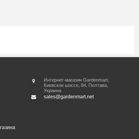
Интернет-магазин Gardenmart,
Киевское шоссе, 84
,
Полтава
,
Украина
sales@gardenmart.net
газина