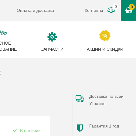
0
0
Оплата и доставка
Контакты
СНОЕ
ОВАНИЕ
ЗАПЧАСТИ
АКЦИИ И СКИДКИ
F
Доставка по всей
F
Украине
Гарантия 1 год
В наличии