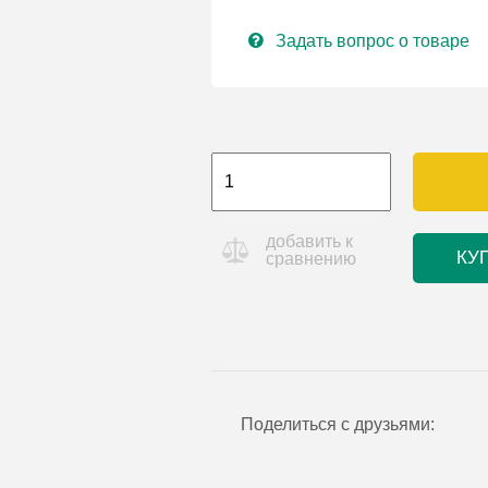
Задать вопрос о товаре
добавить к
КУ
сравнению
Поделиться с друзьями: