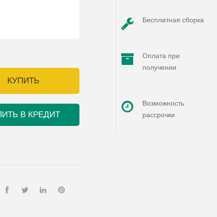
Бесплатная сборка
Оплата при
получении
КУПИТЬ
Возможность
ПИТЬ В КРЕДИТ
рассрочки