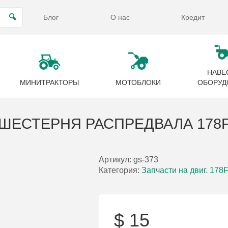
Блог
О нас
Кредит
НАВЕ
МИНИТРАКТОРЫ
МОТОБЛОКИ
ОБОРУД
ШЕСТЕРНЯ РАСПРЕДВАЛА 178
Артикул:
gs-373
Категория:
Запчасти на двиг. 178
$
15