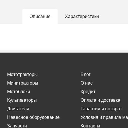
Описание
Характеристики
Мототракторы
Блог
Минитракторы
О нас
Мотоблоки
Кредит
Культиваторы
Оплата и доставка
Двигатели
Гарантия и возврат
Навесное оборудование
Условия и правила ма
Запчасти
Контакты