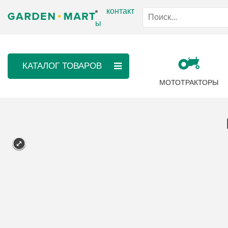
контакт
ы
КАТАЛОГ ТОВАРОВ
МОТОТРАКТОРЫ