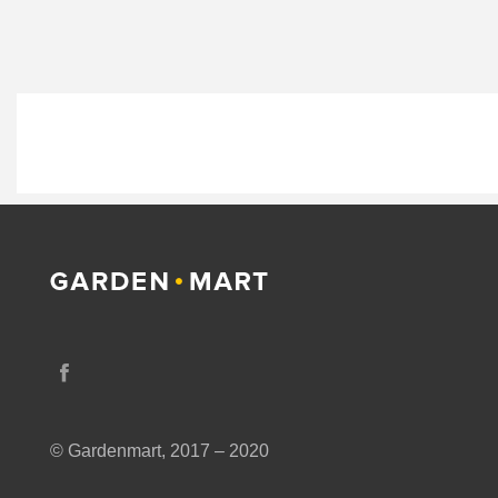
© Gardenmart, 2017 – 2020