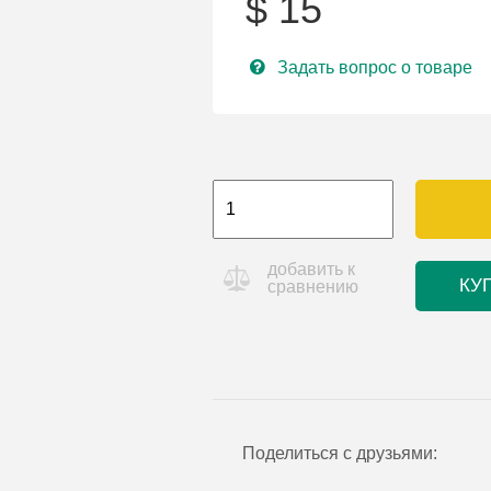
$
15
Задать вопрос о товаре
добавить к
КУ
сравнению
Поделиться с друзьями: