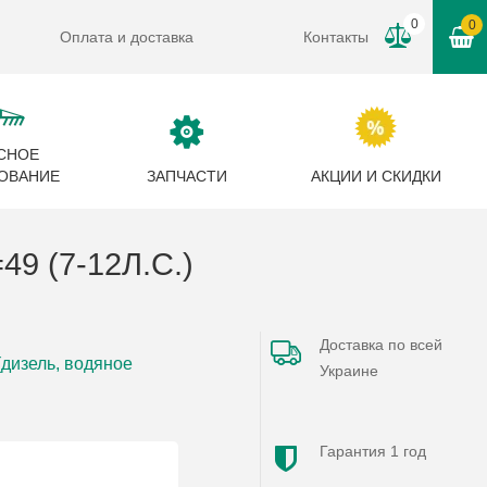
0
0
Оплата и доставка
Контакты
СНОЕ
ОВАНИЕ
ЗАПЧАСТИ
АКЦИИ И СКИДКИ
 (7-12Л.С.)
Доставка по всей
(дизель, водяное
Украине
Гарантия 1 год