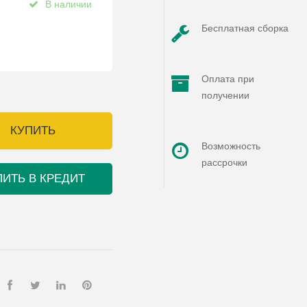
В наличии
Бесплатная сборка
Оплата при
получении
КУПИТЬ
Возможность
рассрочки
ПИТЬ В КРЕДИТ