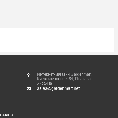
Интернет-магазин Gardenmart,
Киевское шоссе, 84
,
Полтава
,
Украина
sales@gardenmart.net
газина