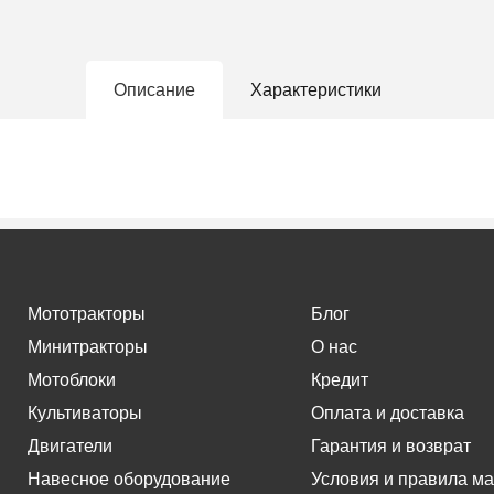
Описание
Характеристики
Мототракторы
Блог
Минитракторы
О нас
Мотоблоки
Кредит
Культиваторы
Оплата и доставка
Двигатели
Гарантия и возврат
Навесное оборудование
Условия и правила ма