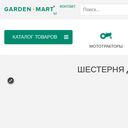
контакт
ы
КАТАЛОГ ТОВАРОВ
МОТОТРАКТОРЫ
ШЕСТЕРНЯ Д