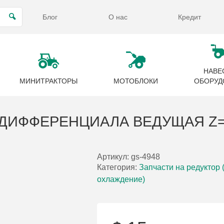
Блог
О нас
Кредит
НАВЕ
МИНИТРАКТОРЫ
МОТОБЛОКИ
ОБОРУД
ИФФЕРЕНЦИАЛА ВЕДУЩАЯ Z=49
Артикул:
gs-4948
Категория:
Запчасти на редуктор 
охлаждение)