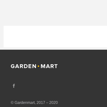
© Gardenmart, 2017 – 2020