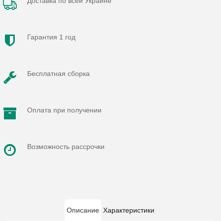
Доставка по всей Украине
Гарантия 1 год
Бесплатная сборка
Оплата при получении
Возможность рассрочки
Описание
Характеристики