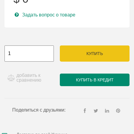
Задать вопрос о товаре
КУПИТЬ
добавить к
сравнению
КУПИТЬ В КРЕДИТ
Поделиться с друзьями: