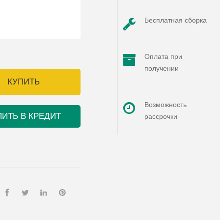
Бесплатная сборка
Оплата при
получении
КУПИТЬ
Возможность
ПИТЬ В КРЕДИТ
рассрочки