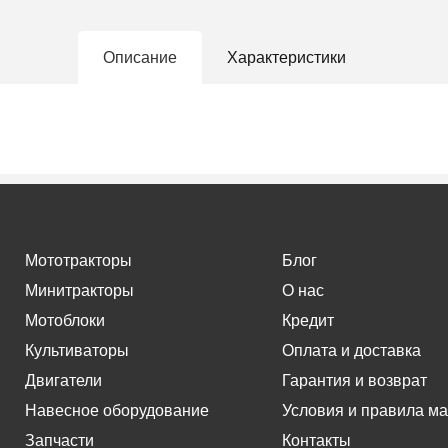
Описание
Характеристики
Мототракторы
Блог
Минитракторы
О нас
Мотоблоки
Кредит
Культиваторы
Оплата и доставка
Двигатели
Гарантия и возврат
Навесное оборудование
Условия и правила ма
Запчасти
Контакты