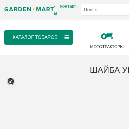
контакт
ы
КАТАЛОГ ТОВАРОВ
МОТОТРАКТОРЫ
ШАЙБА У