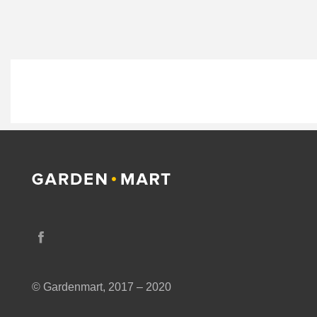
© Gardenmart, 2017 – 2020