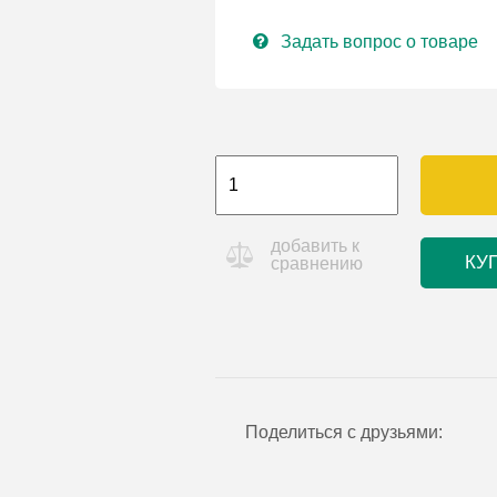
Задать вопрос о товаре
добавить к
КУ
сравнению
Поделиться с друзьями: