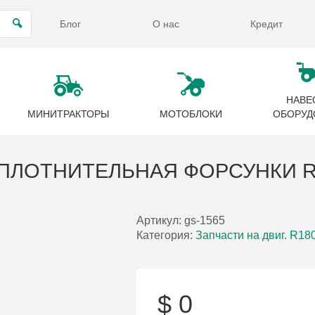
Блог
О нас
Кредит
НАВЕ
МИНИТРАКТОРЫ
МОТОБЛОКИ
ОБОРУД
ПЛОТНИТЕЛЬНАЯ ФОРСУНКИ R1
Артикул:
gs-1565
Категория:
Запчасти на двиг. R1
$
0