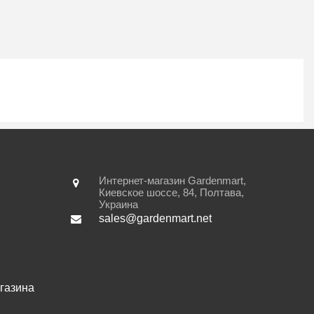
Интернет-магазин Gardenmart,
Киевское шоссе, 84
,
Полтава
,
Украина
sales@gardenmart.net
газина