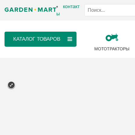
контакт
ы
КАТАЛОГ ТОВАРОВ
МОТОТРАКТОРЫ