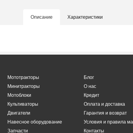
Описание
Характеристики
Мототракторы
Блог
Минитракторы
О нас
Мотоблоки
Кредит
Культиваторы
Оплата и доставка
Двигатели
Гарантия и возврат
Навесное оборудование
Условия и правила ма
Запчасти
Контакты