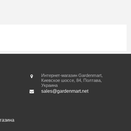
Интернет-магазин Gardenmart,
Киевское шоссе, 84
,
Полтава
,
Украина
sales@gardenmart.net
газина