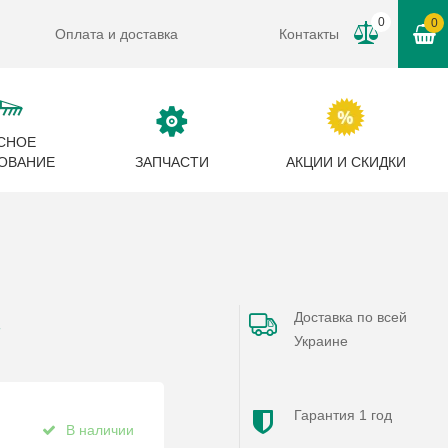
0
0
Оплата и доставка
Контакты
СНОЕ
ОВАНИЕ
ЗАПЧАСТИ
АКЦИИ И СКИДКИ
Доставка по всей
F
Украине
Гарантия 1 год
В наличии