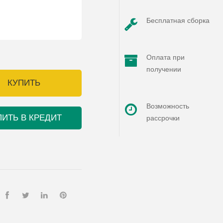
Бесплатная сборка
Оплата при
получении
КУПИТЬ
Возможность
ПИТЬ В КРЕДИТ
рассрочки