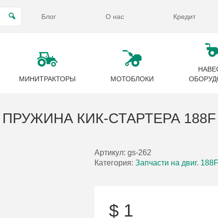
Блог
О нас
Кредит
НАВЕ
МИНИТРАКТОРЫ
МОТОБЛОКИ
ОБОРУД
ПРУЖИНА КИК-СТАРТЕРА 188F
Артикул:
gs-262
Категория:
Запчасти на двиг. 188
$
1