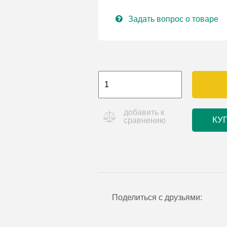
Задать вопрос о товаре
добавить к
КУ
сравнению
Поделиться с друзьями: