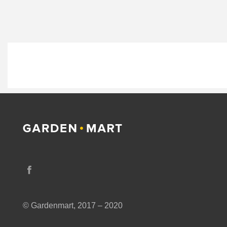
© Gardenmart, 2017 – 2020