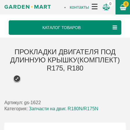
0
0
контакты
КАТАЛОГ ТОВАРОВ
ПРОКЛАДКИ ДВИГАТЕЛЯ ПОД
ДЛИННУЮ КРЫШКУ(КОМПЛЕКТ)
R175, R180
Артикул:
gs-1622
Категория:
Запчасти на двиг. R180N/R175N