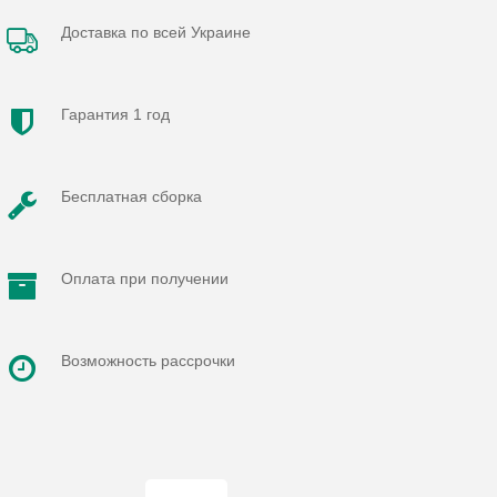
Доставка по всей Украине
Гарантия 1 год
Бесплатная сборка
Оплата при получении
Возможность рассрочки