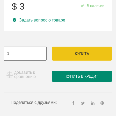
$
3
В наличии
Задать вопрос о товаре
КУПИТЬ
добавить к
сравнению
КУПИТЬ В КРЕДИТ
Поделиться с друзьями: