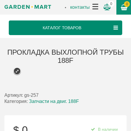
0
0
контакты
КАТАЛОГ ТОВАРОВ
ПРОКЛАДКА ВЫХЛОПНОЙ ТРУБЫ
188F
Артикул:
gs-257
Категория:
Запчасти на двиг. 188F
$
0
В наличии