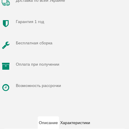
Доставка по всей Украине
Гарантия 1 год
Бесплатная сборка
Оплата при получении
Возможность рассрочки
Описание
Характеристики