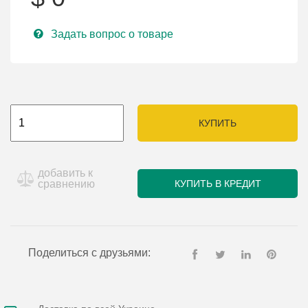
Задать вопрос о товаре
КУПИТЬ
добавить к
сравнению
КУПИТЬ В КРЕДИТ
Поделиться с друзьями: