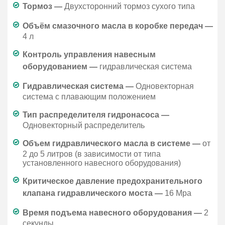
Тормоз —
Двухсторонний тормоз сухого типа
Объём смазочного масла в коробке передач —
4 л
Контроль управления навесным
оборудованием —
гидравлическая система
Гидравлическая система —
Одновекторная
система с плавающим положением
Тип распределителя гидронасоса —
Одновекторный распределитель
Объем гидравлического масла в системе —
от
2 до 5 литров (в зависимости от типа
установленного навесного оборудования)
Критическое давление предохранительного
клапана гидравлического моста —
16 Mpa
Время подъема навесного оборудования —
2
секунды