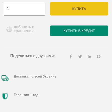
КУПИТЬ
добавить к
сравнению
КУПИТЬ В КРЕДИТ
Поделиться с друзьями:
Доставка по всей Украине
Гарантия 1 год