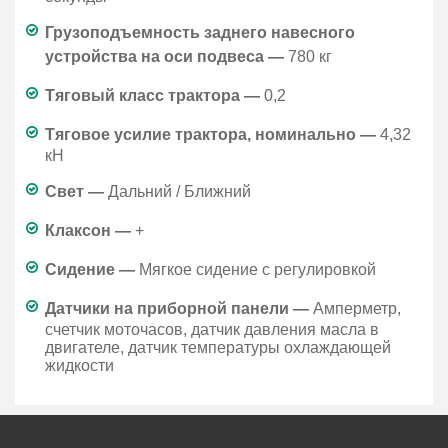
Грузоподъемность заднего навесного
устройства на оси подвеса —
780 кг
Тяговый класс трактора —
0,2
Тяговое усилие трактора, номинально —
4,32
кН
Свет —
Дальний / Ближний
Клаксон —
+
Сидение —
Мягкое сидение с регулировкой
Датчики на приборной панели —
Амперметр,
счетчик моточасов, датчик давления масла в
двигателе, датчик температуры охлаждающей
жидкости