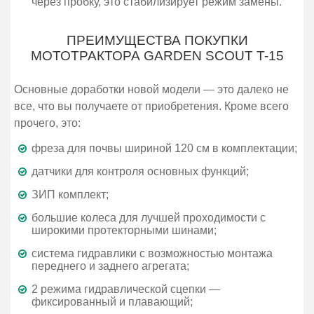
через пробку, это стабилизирует режим замены.
ПРЕИМУЩЕСТВА ПОКУПКИ
МОТОТРАКТОРА GARDEN SCOUT T-15
Основные доработки новой модели — это далеко не
все, что вы получаете от приобретения. Кроме всего
прочего, это:
фреза для почвы шириной 120 см в комплектации;
датчики для контроля основных функций;
ЗИП комплект;
большие колеса для лучшей проходимости с
широкими протекторными шинами;
система гидравлики с возможностью монтажа
переднего и заднего агрегата;
2 режима гидравлической сцепки —
фиксированный и плавающий;