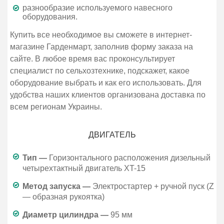
разнообразие используемого навесного
оборудования.
Купить все необходимое вы сможете в интернет-
магазине Гарденмарт, заполнив форму заказа на
сайте. В любое время вас проконсультирует
специалист по сельхозтехнике, подскажет, какое
оборудование выбрать и как его использовать. Для
удобства наших клиентов организована доставка по
всем регионам Украины.
ДВИГАТЕЛЬ
Тип —
Горизонтального расположения дизельный
четырехтактный двигатель XT-15
Метод запуска —
Электростартер + ручной пуск (Z
— образная рукоятка)
Диаметр цилиндра —
95 мм