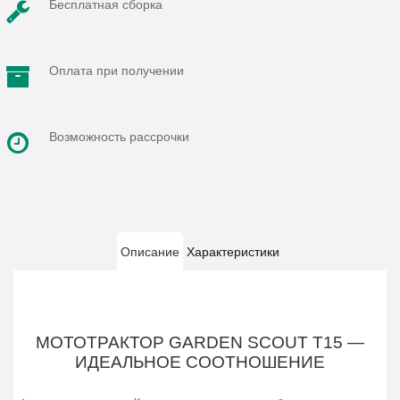
Бесплатная сборка
Оплата при получении
Возможность рассрочки
Описание
Характеристики
МОТОТРАКТОР GARDEN SCOUT T15 —
ИДЕАЛЬНОЕ СООТНОШЕНИЕ