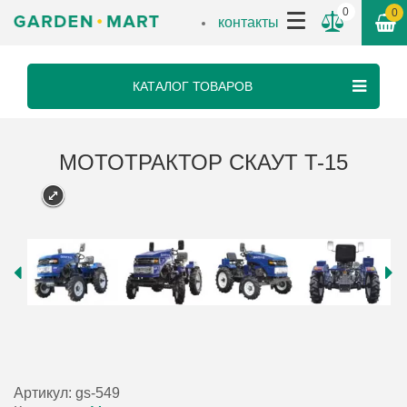
0
0
контакты
КАТАЛОГ ТОВАРОВ
МОТОТРАКТОР СКАУТ T-15
Артикул:
gs-549