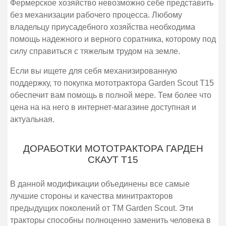
Фермерское хозяйство невозможно себе представить
без механизации рабочего процесса. Любому
владельцу приусадебного хозяйства необходима
помощь надежного и верного соратника, которому под
силу справиться с тяжелым трудом на земле.
Если вы ищете для себя механизированную
поддержку, то покупка мототрактора Garden Scout T15
обеспечит вам помощь в полной мере. Тем более что
цена на на него в интернет-магазине доступная и
актуальная.
ДОРАБОТКИ МОТОТРАКТОРА ГАРДЕН
СКАУТ T15
В данной модификации объединены все самые
лучшие стороны и качества минитракторов
предыдущих поколений от ТМ Garden Scout. Эти
тракторы способны полноценно заменить человека в