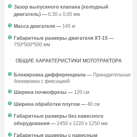
Зазор выпускного клапана (холодный
двигатель) —
0.30 ± 0.05 мм
Масса двигателя —
145 кг
Габаритные размеры двигателя XT-15 —
750*500*500 мм
ОБЩИЕ ХАРАКТЕРИСТИКИ МОТОТРАКТОРА
Блокировка дифференциала —
Принудительная
блокировка с фиксацией
Ширина почвофрезы —
120 см
Ширина обработки плугом —
40 см
Габаритные размеры без навесного
оборудования —
2450 x 1220 x 1250 мм
Габаритные размеры с навесным