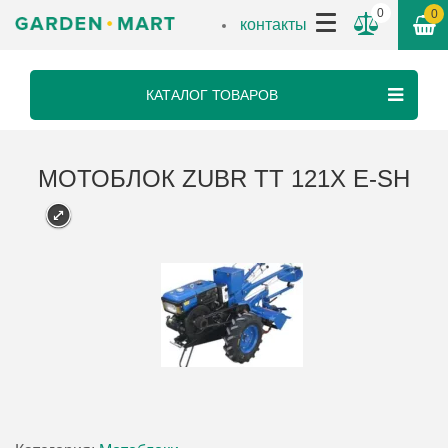
0
0
контакты
КАТАЛОГ ТОВАРОВ
МОТОБЛОК ZUBR ТТ 121Х E-SH