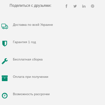
Поделиться с друзьями:
Доставка по всей Украине
Гарантия 1 год
Бесплатная сборка
Оплата при получении
Возможность рассрочки