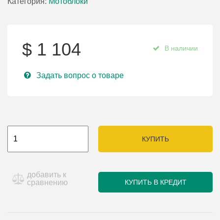
Категория:
Мотоблоки
$
1 104
В наличии
Задать вопрос о товаре
КУПИТЬ
добавить к
сравнению
КУПИТЬ В КРЕДИТ