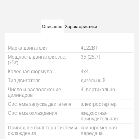
Описание
Характеристики
Марка двигателя
4L22BT
Мощность двигателя, л.с.
35 (25,7)
(кВт)
Колесная формула
4х4
Тип двигателя
дизельный
Число и расположение
4, вертикально
цилиндров
Система запуска двигателя
электростартер
Система охлаждения
жидкостная
принудительная
Привод вентилятора системы
клиноременная
охлаждения
передача