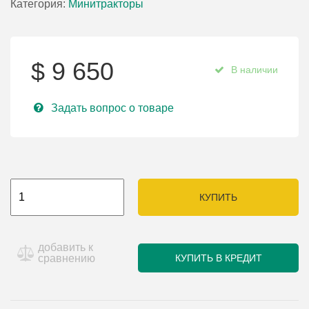
Категория:
Минитракторы
$
9 650
В наличии
Задать вопрос о товаре
КУПИТЬ
добавить к
сравнению
КУПИТЬ В КРЕДИТ