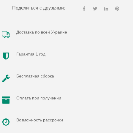
Поделиться с друзьями:
Доставка по всей Украине
Гарантия 1 год
Бесплатная сборка
Оплата при получении
Возможность рассрочки