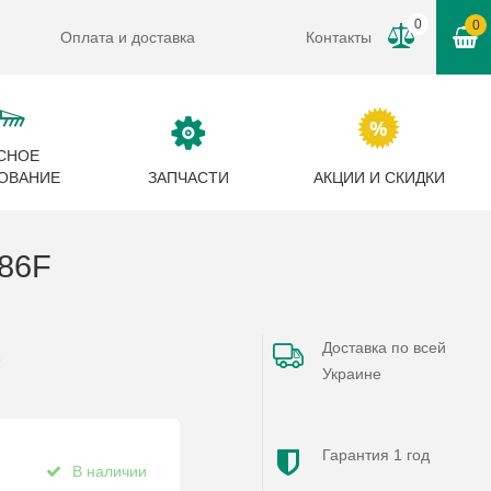
0
0
Оплата и доставка
Контакты
СНОЕ
ОВАНИЕ
ЗАПЧАСТИ
АКЦИИ И СКИДКИ
86F
Доставка по всей
F
Украине
Гарантия 1 год
В наличии