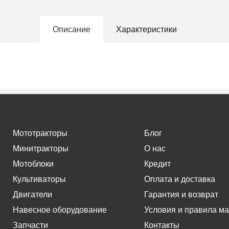
Описание
Характеристики
Мототракторы
Блог
Минитракторы
О нас
Мотоблоки
Кредит
Культиваторы
Оплата и доставка
Двигатели
Гарантия и возврат
Навесное оборудование
Условия и правила ма
Запчасти
Контакты