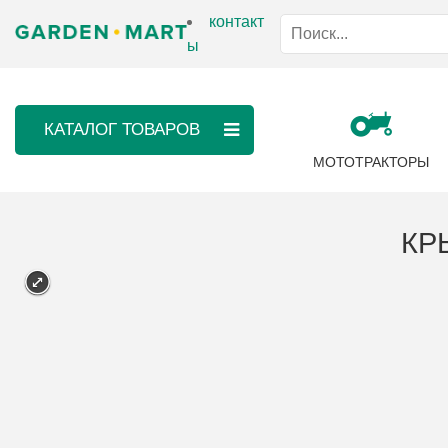
контакт
ы
КАТАЛОГ ТОВАРОВ
МОТОТРАКТОРЫ
КР