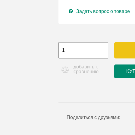
Задать вопрос о товаре
добавить к
КУ
сравнению
Поделиться с друзьями: