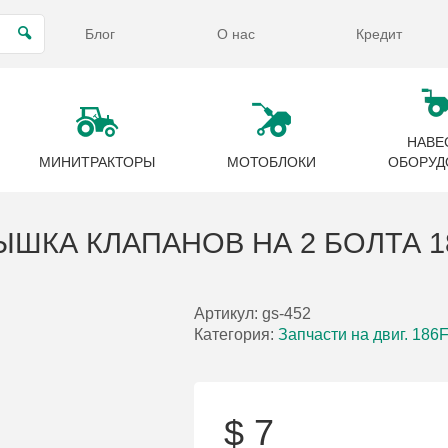
Блог
О нас
Кредит
НАВЕ
МИНИТРАКТОРЫ
МОТОБЛОКИ
ОБОРУД
ЫШКА КЛАПАНОВ НА 2 БОЛТА 1
Артикул:
gs-452
Категория:
Запчасти на двиг. 186
$
7