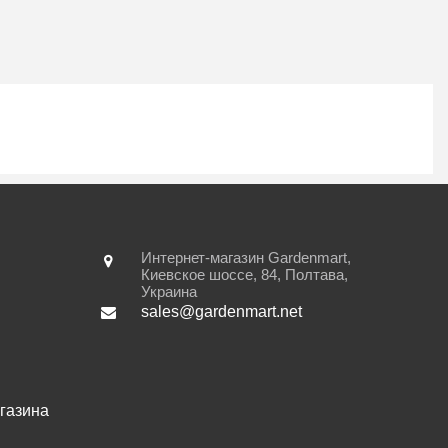
Интернет-магазин Gardenmart,
Киевское шоссе, 84
,
Полтава
,
Украина
sales@gardenmart.net
газина