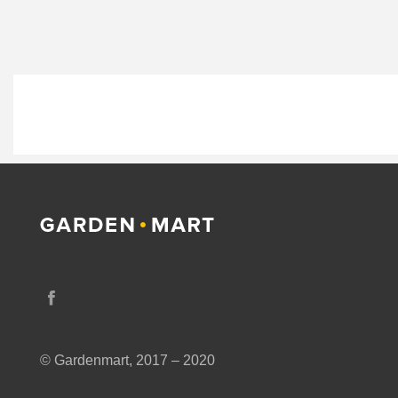
© Gardenmart, 2017 – 2020