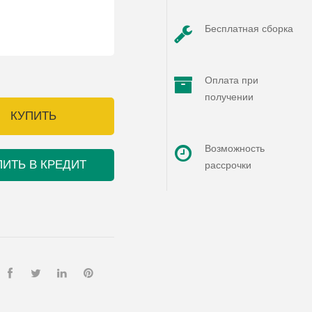
Бесплатная сборка
Оплата при
получении
КУПИТЬ
Возможность
ПИТЬ В КРЕДИТ
рассрочки