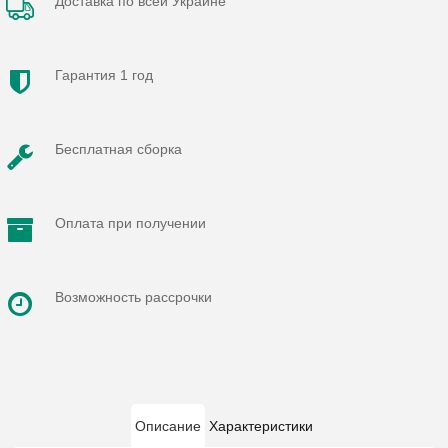
Доставка по всей Украине
Гарантия 1 год
Бесплатная сборка
Оплата при получении
Возможность рассрочки
Описание
Характеристики