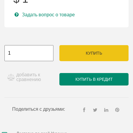
Задать вопрос о товаре
КУПИТЬ
добавить к
сравнению
КУПИТЬ В КРЕДИТ
Поделиться с друзьями: