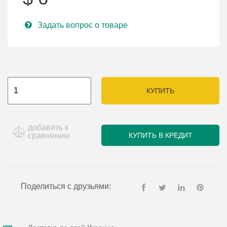
Задать вопрос о товаре
КУПИТЬ
добавить к
сравнению
КУПИТЬ В КРЕДИТ
Поделиться с друзьями: