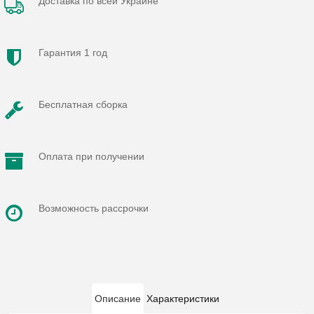
Доставка по всей Украине
Гарантия 1 год
Бесплатная сборка
Оплата при получении
Возможность рассрочки
Описание
Характеристики