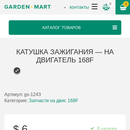
0
0
контакты
КАТАЛОГ ТОВАРОВ
КАТУШКА ЗАЖИГАНИЯ — НА
ДВИГАТЕЛЬ 168F
Артикул:
gs-1243
Категория:
Запчасти на двиг. 168F
$
6
В наличии