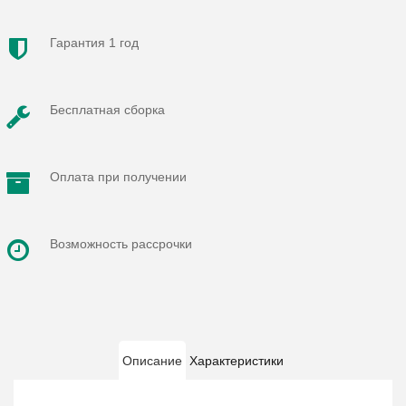
Гарантия 1 год
Бесплатная сборка
Оплата при получении
Возможность рассрочки
Описание
Характеристики