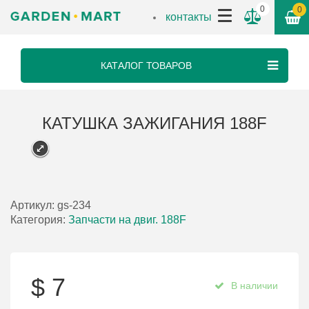
0
0
контакты
КАТАЛОГ ТОВАРОВ
КАТУШКА ЗАЖИГАНИЯ 188F
Артикул:
gs-234
Категория:
Запчасти на двиг. 188F
$
7
В наличии