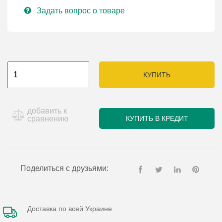
Задать вопрос о товаре
КУПИТЬ
добавить к
сравнению
КУПИТЬ В КРЕДИТ
Поделиться с друзьями:
Доставка по всей Украине