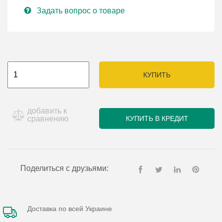
Задать вопрос о товаре
КУПИТЬ
добавить к
сравнению
КУПИТЬ В КРЕДИТ
Поделиться с друзьями:
Доставка по всей Украине