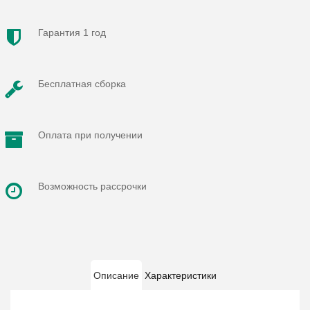
Гарантия 1 год
Бесплатная сборка
Оплата при получении
Возможность рассрочки
Описание
Характеристики