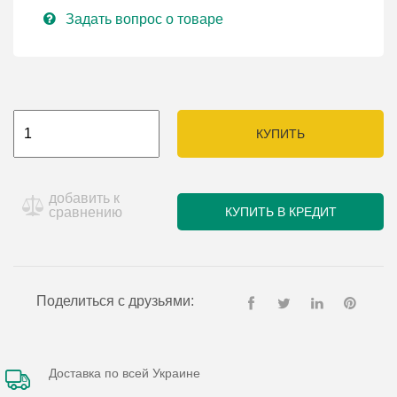
Задать вопрос о товаре
КУПИТЬ
добавить к
сравнению
КУПИТЬ В КРЕДИТ
Поделиться с друзьями:
Доставка по всей Украине