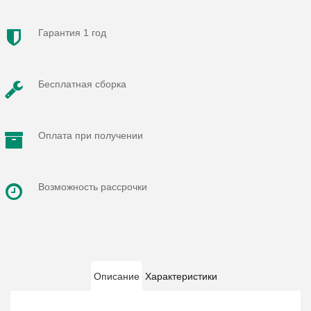
Гарантия 1 год
Бесплатная сборка
Оплата при получении
Возможность рассрочки
Описание
Характеристики