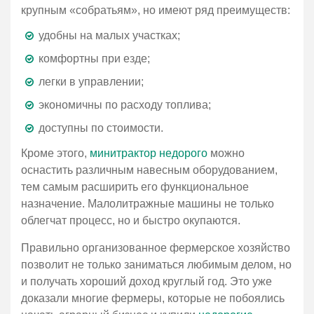
крупным «собратьям», но имеют ряд преимуществ:
удобны на малых участках;
комфортны при езде;
легки в управлении;
экономичны по расходу топлива;
доступны по стоимости.
Кроме этого,
минитрактор недорого
можно
оснастить различным навесным оборудованием,
тем самым расширить его функциональное
назначение. Малолитражные машины не только
облегчат процесс, но и быстро окупаются.
Правильно организованное фермерское хозяйство
позволит не только заниматься любимым делом, но
и получать хороший доход круглый год. Это уже
доказали многие фермеры, которые не побоялись