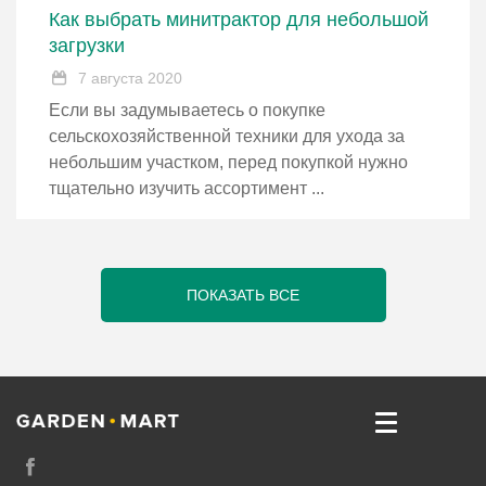
Как выбрать минитрактор для небольшой
загрузки
7 августа 2020
Если вы задумываетесь о покупке
сельскохозяйственной техники для ухода за
небольшим участком, перед покупкой нужно
тщательно изучить ассортимент ...
ПОКАЗАТЬ ВСЕ