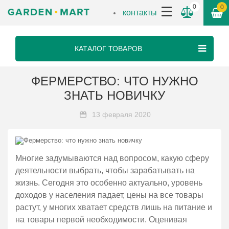
0
0
контакты
КАТАЛОГ ТОВАРОВ
ФЕРМЕРСТВО: ЧТО НУЖНО
ЗНАТЬ НОВИЧКУ
13 февраля 2020
Многие задумываются над вопросом, какую сферу
деятельности выбрать, чтобы зарабатывать на
жизнь. Сегодня это особенно актуально, уровень
доходов у населения падает, цены на все товары
растут, у многих хватает средств лишь на питание и
на товары первой необходимости. Оценивая