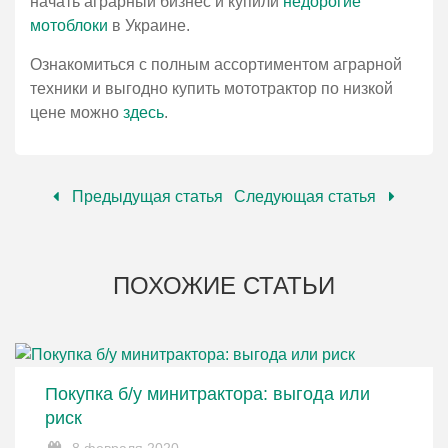
начать аграрный бизнес и купили
недорогие
мотоблоки
в Украине.
Ознакомиться с полным ассортиментом аграрной
техники и выгодно купить мототрактор по низкой
цене можно
здесь
.
Предыдущая статья
Следующая статья
ПОХОЖИЕ СТАТЬИ
Покупка б/у минитрактора: выгода или
риск