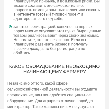
планируемую прибыль, и возможные риски. Вы
можете составить его самостоятельно,
попросить помощи опытных коллег или скачать
в интернете готовый типовой проект и
адаптировать его под себя;
заняться регистрацией: конечно, на первых
порах многие опускают этот пункт. Выращенные
товары реализовывают через своих знакомых.
Но помните, что это незаконно. Если вы
планируете развивать бизнес и получать
высокие доходы, то без регистрации не
обойтись.
КАКОЕ ОБОРУДОВАНИЕ НЕОБХОДИМО
НАЧИНАЮЩЕМУ ФЕРМЕРУ
Независимо от того, какой сфере
сельскохозяйственной деятельности вы отдадите
предпочтение, вам понадобится специальное
оборудование. Для аграриев отлично подойдет
минитрактор. Такие машины ничем не уступают