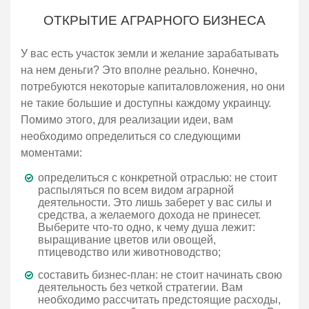
ОТКРЫТИЕ АГРАРНОГО БИЗНЕСА
У вас есть участок земли и желание зарабатывать
на нем деньги? Это вполне реально. Конечно,
потребуются некоторые капиталовложения, но они
не такие большие и доступны каждому украинцу.
Помимо этого, для реализации идеи, вам
необходимо определиться со следующими
моментами:
определиться с конкретной отраслью: не стоит
распыляться по всем видом аграрной
деятельности. Это лишь заберет у вас силы и
средства, а желаемого дохода не принесет.
Выберите что-то одно, к чему душа лежит:
выращивание цветов или овощей,
птицеводство или животноводство;
составить бизнес-план: не стоит начинать свою
деятельность без четкой стратегии. Вам
необходимо рассчитать предстоящие расходы,