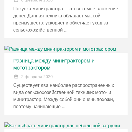
8 февраля 2020
Покупка минитрактора – это весомое вложение
денег. Данная техника обладает массой
преимуществ: ускоряет и облегчает уход за
сельскохозяйственной ...
Разница между минитрактором и
мототрактором
2 февраля 2020
Существует два наиболее распространенных
вида сельскохозяйственной техники: мото- и
минитрактор. Между собой они очень похожи,
поэтому начинающие ...