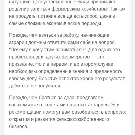
ситуацию, целеустремленные люди принимают
решение заняться фермерским хозяйством. Так как
на продукты питания всегда есть спрос, даже в
самые сложные экономические периоды.
Прежде, чем взяться за работу, начинающие
аграрии должны ответить сами себе на вопрос
“Почему я хочу этим заниматься?”. Для одних это
профессия, для других фермерство — это
призвание. Но и в первом, и во втором случае
необходимы определенные знания и преданность
своему делу. Без этих аспектов хорошего результат
добиться не получится.
Прежде, чем браться за дело, предлагаем
ознакомиться с советами опытных аграриев. Эти
рекомендации помогут вам разобраться в вопросах
открытия и развития сельскохозяйственного
бизнеса.